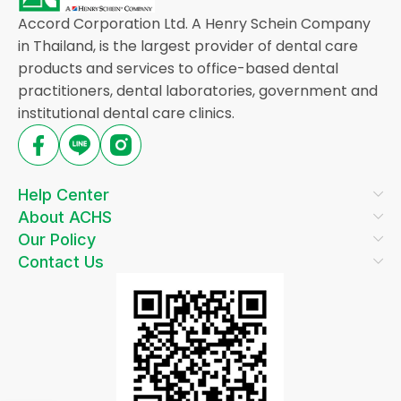
Accord Corporation Ltd. A Henry Schein Company
in Thailand, is the largest provider of dental care
products and services to office-based dental
practitioners, dental laboratories, government and
institutional dental care clinics.
Help Center
About ACHS
Our Policy
Contact Us