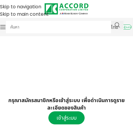
Skip to navigation
Skip to main content
ไทย
เข้าสู่ระบบ
กรุณาสมัครสมาชิกหรือเข้าสู่ระบบ เพื่อดำเนินการดูราย
ละเอียดของสินค้า
เข้าสู่ระบบ