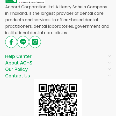
Accord Corporation Ltd. A Henry Schein Company
in Thailand, is the largest provider of dental care
products and services to office-based dental
practitioners, dental laboratories, government and
institutional dental care clinics.
Help Center
About ACHS
Our Policy
Contact Us