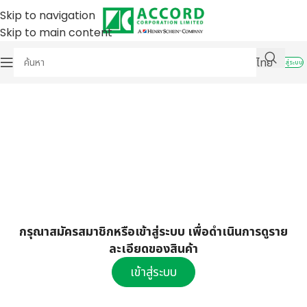
Skip to navigation
Skip to main content
ไทย
เข้าสู่ระบบ
กรุณาสมัครสมาชิกหรือเข้าสู่ระบบ เพื่อดำเนินการดูราย
ละเอียดของสินค้า
เข้าสู่ระบบ