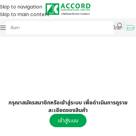
Skip to navigation
Skip to main content
ไทย
เข้าสู่ระบบ
กรุณาสมัครสมาชิกหรือเข้าสู่ระบบ เพื่อดำเนินการดูราย
ละเอียดของสินค้า
เข้าสู่ระบบ