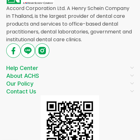
Accord Corporation Ltd. A Henry Schein Company
in Thailand, is the largest provider of dental care
products and services to office-based dental
practitioners, dental laboratories, government and
institutional dental care clinics.
Help Center
About ACHS
Our Policy
Contact Us