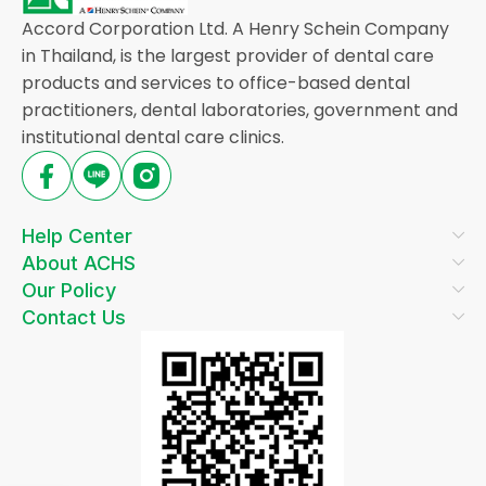
Accord Corporation Ltd. A Henry Schein Company
in Thailand, is the largest provider of dental care
products and services to office-based dental
practitioners, dental laboratories, government and
institutional dental care clinics.
Help Center
About ACHS
Our Policy
Contact Us