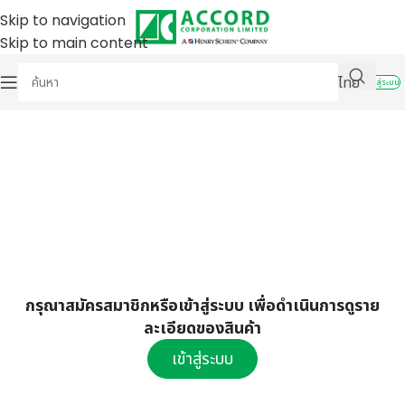
Skip to navigation
Skip to main content
ไทย
เข้าสู่ระบบ
กรุณาสมัครสมาชิกหรือเข้าสู่ระบบ เพื่อดำเนินการดูราย
ละเอียดของสินค้า
เข้าสู่ระบบ