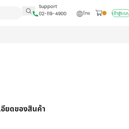
Support
ไทย
เข้าสู่ระบ
02-119-4900
เอียดของสินค้า