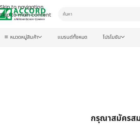
Skip to navigation
Skip to main content
หมวดหมู่สินค้า
เเบรนด์ทั้งหมด
โปรโมชัน
กรุณาสมัครสมา