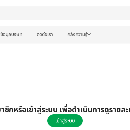
ข้อมูลบริษัท
ติดต่อเรา
คลังความรู้
ชิกหรือเข้าสู่ระบบ เพื่อดำเนินการดูรายละ
เข้าสู่ระบบ