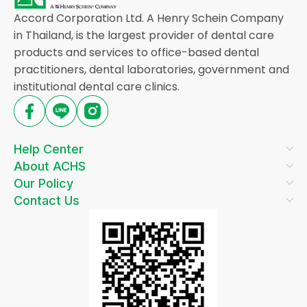
Accord Corporation Ltd. A Henry Schein Company
in Thailand, is the largest provider of dental care
products and services to office-based dental
practitioners, dental laboratories, government and
institutional dental care clinics.
Help Center
About ACHS
Our Policy
Contact Us