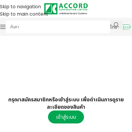
Skip to navigation
Skip to main content
ไทย
เข้าสู่ระบบ
กรุณาสมัครสมาชิกหรือเข้าสู่ระบบ เพื่อดำเนินการดูราย
ละเอียดของสินค้า
เข้าสู่ระบบ