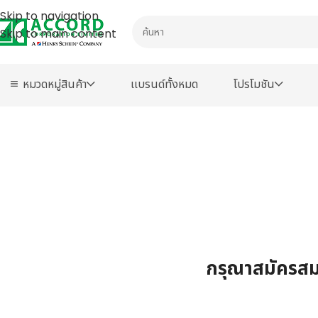
Skip to navigation
Skip to main content
หมวดหมู่สินค้า
เเบรนด์ทั้งหมด
โปรโมชัน
กรุณาสมัครสมา