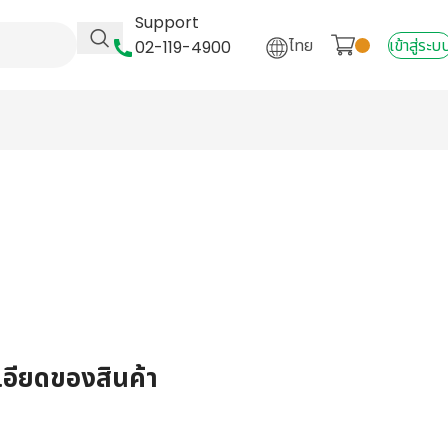
Support
ไทย
เข้าสู่ระบ
02-119-4900
เอียดของสินค้า