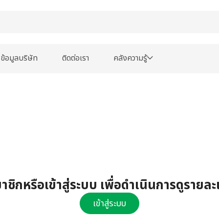
ข้อมูลบริษัท
ติดต่อเรา
คลังความรู้
ชิกหรือเข้าสู่ระบบ เพื่อดำเนินการดูรายละ
เข้าสู่ระบบ