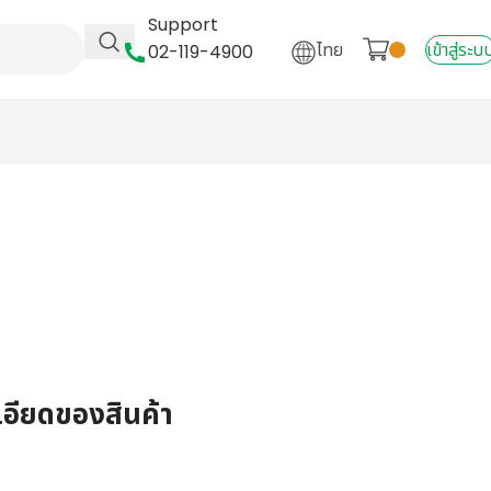
Support
ไทย
เข้าสู่ระบ
02-119-4900
เอียดของสินค้า