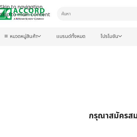
Skip to navigation
Skip to main content
หมวดหมู่สินค้า
เเบรนด์ทั้งหมด
โปรโมชัน
กรุณาสมัครสมา