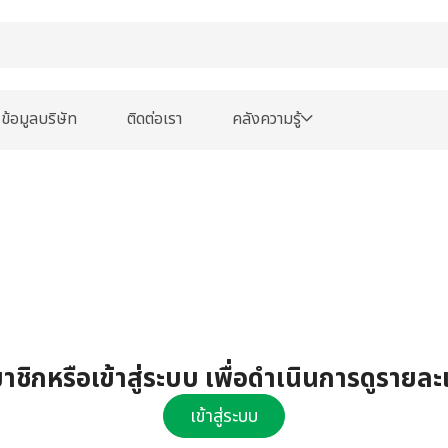
ข้อมูลบริษัท
ติดต่อเรา
คลังความรู้
ชิกหรือเข้าสู่ระบบ เพื่อดำเนินการดูรายละ
เข้าสู่ระบบ