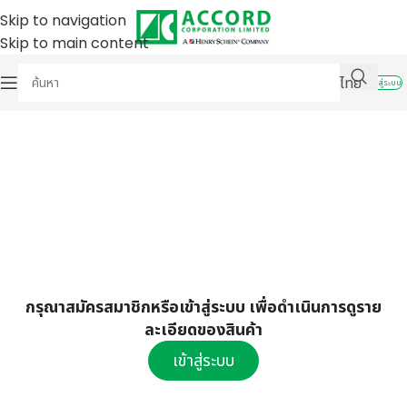
Skip to navigation
Skip to main content
ไทย
เข้าสู่ระบบ
กรุณาสมัครสมาชิกหรือเข้าสู่ระบบ เพื่อดำเนินการดูราย
ละเอียดของสินค้า
เข้าสู่ระบบ