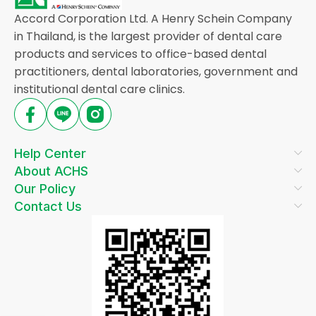
Accord Corporation Ltd. A Henry Schein Company
in Thailand, is the largest provider of dental care
products and services to office-based dental
practitioners, dental laboratories, government and
institutional dental care clinics.
Help Center
About ACHS
Our Policy
Contact Us