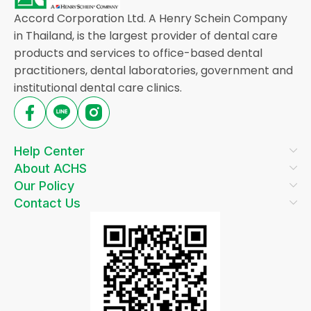
Accord Corporation Ltd. A Henry Schein Company
in Thailand, is the largest provider of dental care
products and services to office-based dental
practitioners, dental laboratories, government and
institutional dental care clinics.
Help Center
About ACHS
Our Policy
Contact Us