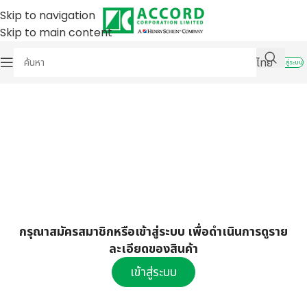
Skip to navigation
Skip to main content
ไทย
เข้าสู่ระบบ
กรุณาสมัครสมาชิกหรือเข้าสู่ระบบ เพื่อดำเนินการดูราย
ละเอียดของสินค้า
เข้าสู่ระบบ