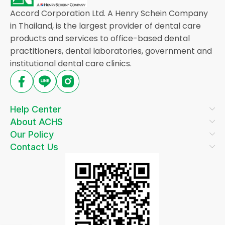
Accord Corporation Ltd. A Henry Schein Company
in Thailand, is the largest provider of dental care
products and services to office-based dental
practitioners, dental laboratories, government and
institutional dental care clinics.
Help Center
About ACHS
Our Policy
Contact Us