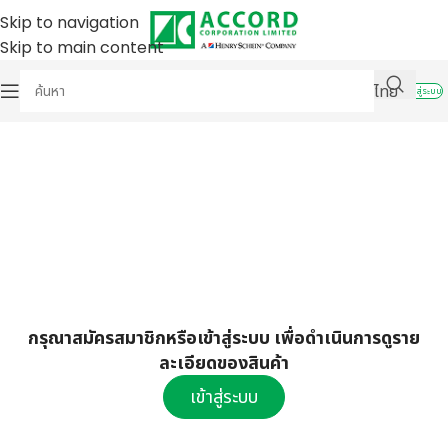
Skip to navigation
Skip to main content
ไทย
เข้าสู่ระบบ
กรุณาสมัครสมาชิกหรือเข้าสู่ระบบ เพื่อดำเนินการดูราย
ละเอียดของสินค้า
เข้าสู่ระบบ