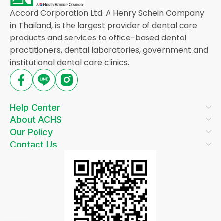
Accord Corporation Ltd. A Henry Schein Company
in Thailand, is the largest provider of dental care
products and services to office-based dental
practitioners, dental laboratories, government and
institutional dental care clinics.
Help Center
About ACHS
Our Policy
Contact Us