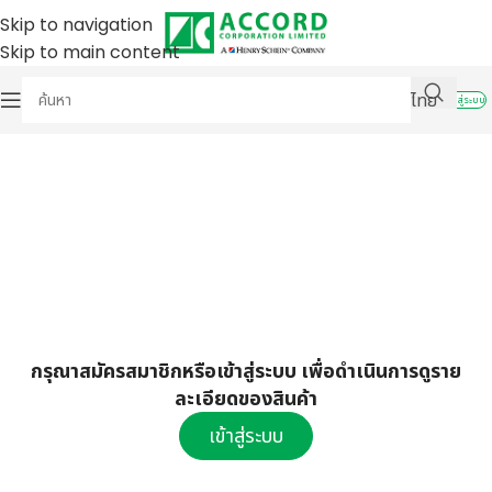
Skip to navigation
Skip to main content
ไทย
เข้าสู่ระบบ
กรุณาสมัครสมาชิกหรือเข้าสู่ระบบ เพื่อดำเนินการดูราย
ละเอียดของสินค้า
เข้าสู่ระบบ