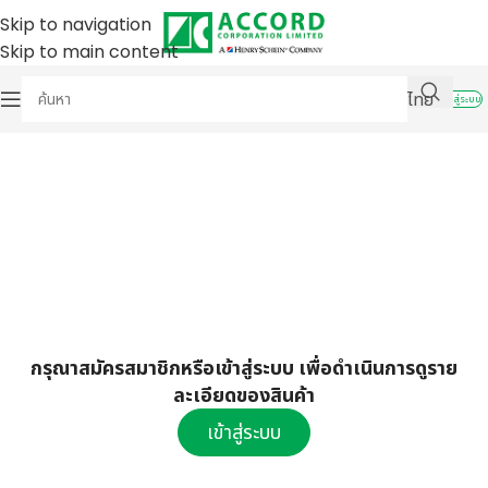
Skip to navigation
Skip to main content
ไทย
เข้าสู่ระบบ
กรุณาสมัครสมาชิกหรือเข้าสู่ระบบ เพื่อดำเนินการดูราย
ละเอียดของสินค้า
เข้าสู่ระบบ