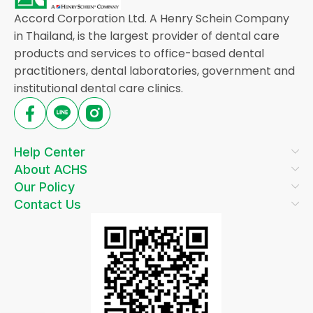
Accord Corporation Ltd. A Henry Schein Company
in Thailand, is the largest provider of dental care
products and services to office-based dental
practitioners, dental laboratories, government and
institutional dental care clinics.
Help Center
About ACHS
Our Policy
Contact Us