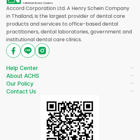
Accord Corporation Ltd. A Henry Schein Company
in Thailand, is the largest provider of dental care
products and services to office-based dental
practitioners, dental laboratories, government and
institutional dental care clinics.
Help Center
About ACHS
Our Policy
Contact Us