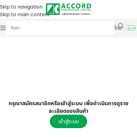
Skip to navigation
Skip to main content
ไทย
เข้าสู่ระบบ
กรุณาสมัครสมาชิกหรือเข้าสู่ระบบ เพื่อดำเนินการดูราย
ละเอียดของสินค้า
เข้าสู่ระบบ