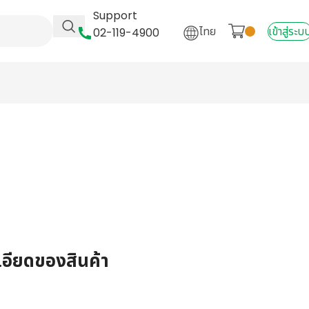
Support
ไทย
เข้าสู่ระบ
02-119-4900
เอียดของสินค้า