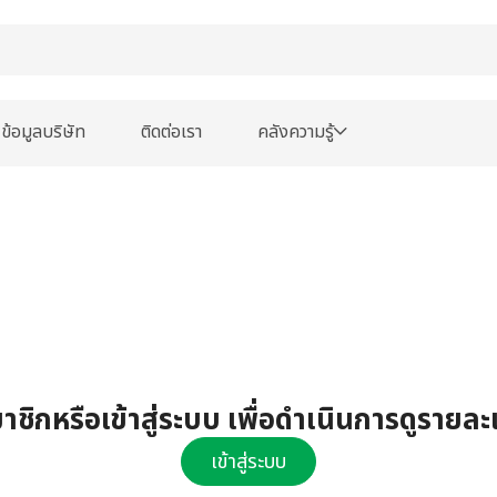
ข้อมูลบริษัท
ติดต่อเรา
คลังความรู้
ชิกหรือเข้าสู่ระบบ เพื่อดำเนินการดูรายละ
เข้าสู่ระบบ