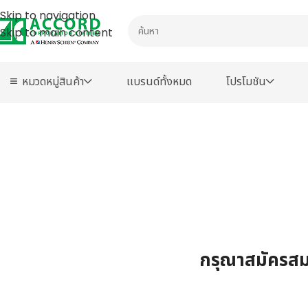
Skip to navigation
Skip to main content
หมวดหมู่สินค้า
เเบรนด์ทั้งหมด
โปรโมชัน
กรุณาสมัครสมา