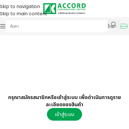
Skip to navigation
Skip to main content
ไทย
เข้าสู่ระบบ
กรุณาสมัครสมาชิกหรือเข้าสู่ระบบ เพื่อดำเนินการดูราย
ละเอียดของสินค้า
เข้าสู่ระบบ