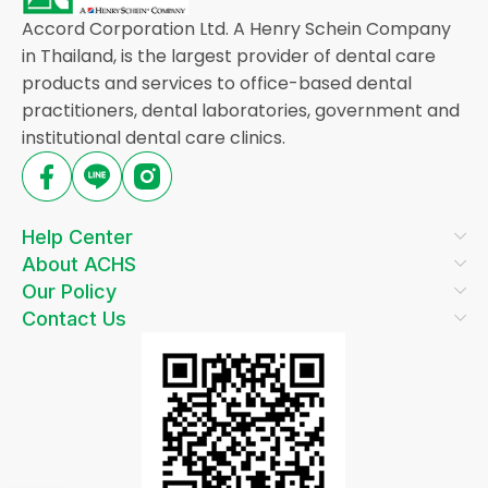
Accord Corporation Ltd. A Henry Schein Company
in Thailand, is the largest provider of dental care
products and services to office-based dental
practitioners, dental laboratories, government and
institutional dental care clinics.
Help Center
About ACHS
Our Policy
Contact Us