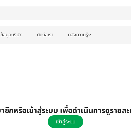
ข้อมูลบริษัท
ติดต่อเรา
คลังความรู้
ชิกหรือเข้าสู่ระบบ เพื่อดำเนินการดูรายละ
เข้าสู่ระบบ