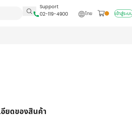
Support
ไทย
เข้าสู่ระบ
02-119-4900
เอียดของสินค้า