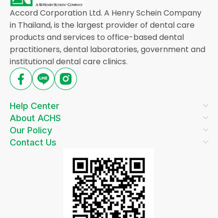
Accord Corporation Ltd. A Henry Schein Company
in Thailand, is the largest provider of dental care
products and services to office-based dental
practitioners, dental laboratories, government and
institutional dental care clinics.
Help Center
About ACHS
Our Policy
Contact Us