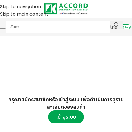
Skip to navigation
Skip to main content
ไทย
เข้าสู่ระบบ
กรุณาสมัครสมาชิกหรือเข้าสู่ระบบ เพื่อดำเนินการดูราย
ละเอียดของสินค้า
เข้าสู่ระบบ