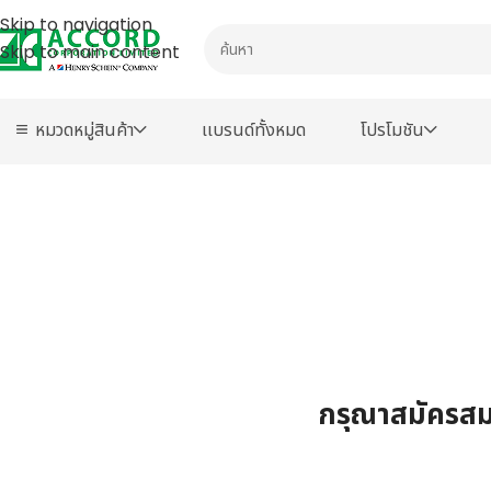
Skip to navigation
Skip to main content
หมวดหมู่สินค้า
เเบรนด์ทั้งหมด
โปรโมชัน
กรุณาสมัครสมา