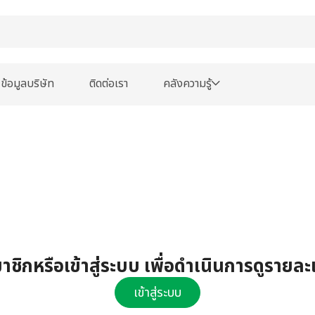
ข้อมูลบริษัท
ติดต่อเรา
คลังความรู้
ชิกหรือเข้าสู่ระบบ เพื่อดำเนินการดูรายละ
เข้าสู่ระบบ