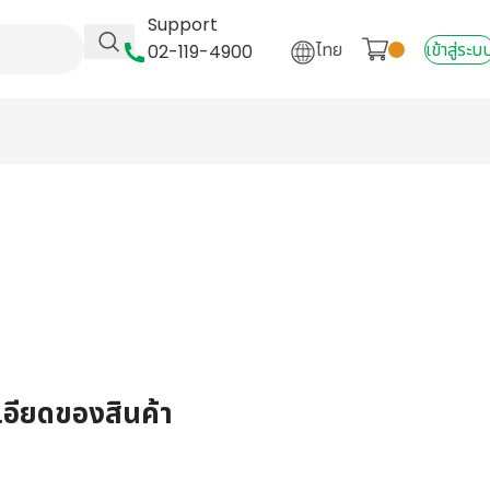
Support
ไทย
เข้าสู่ระบ
02-119-4900
เอียดของสินค้า