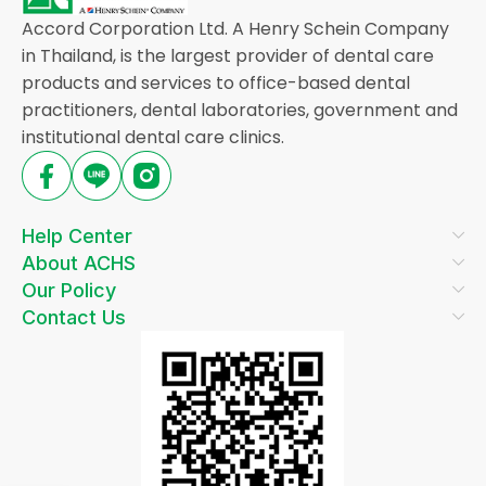
Accord Corporation Ltd. A Henry Schein Company
in Thailand, is the largest provider of dental care
products and services to office-based dental
practitioners, dental laboratories, government and
institutional dental care clinics.
Help Center
About ACHS
Our Policy
Contact Us