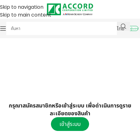
Skip to navigation
Skip to main content
ไทย
เข้าสู่ระบบ
กรุณาสมัครสมาชิกหรือเข้าสู่ระบบ เพื่อดำเนินการดูราย
ละเอียดของสินค้า
เข้าสู่ระบบ