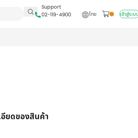
Support
ไทย
เข้าสู่ระบ
02-119-4900
เอียดของสินค้า