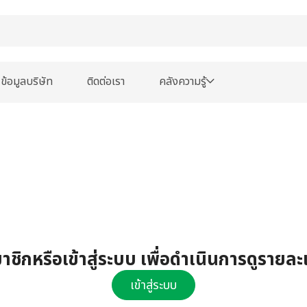
ข้อมูลบริษัท
ติดต่อเรา
คลังความรู้
ชิกหรือเข้าสู่ระบบ เพื่อดำเนินการดูรายละ
เข้าสู่ระบบ