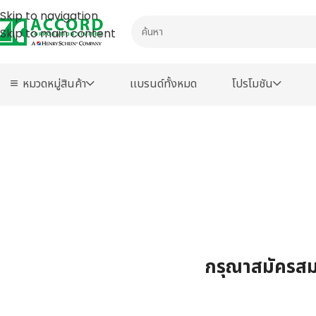
Skip to navigation
Skip to main content
หมวดหมู่สินค้า
เเบรนด์ทั้งหมด
โปรโมชัน
กรุณาสมัครสมา