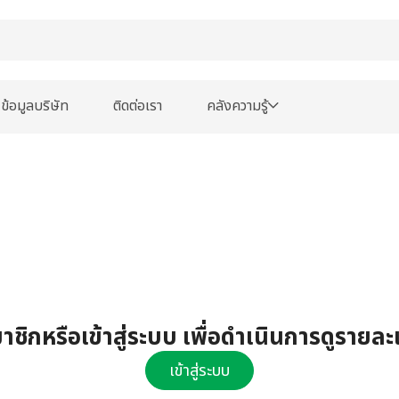
ข้อมูลบริษัท
ติดต่อเรา
คลังความรู้
ชิกหรือเข้าสู่ระบบ เพื่อดำเนินการดูรายละ
เข้าสู่ระบบ