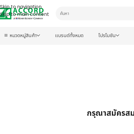
Skip to navigation
Skip to main content
หมวดหมู่สินค้า
เเบรนด์ทั้งหมด
โปรโมชัน
กรุณาสมัครสมา