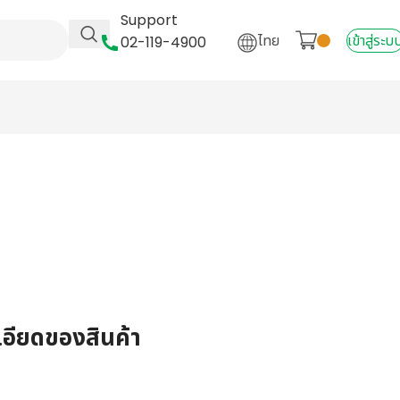
Support
ไทย
เข้าสู่ระบ
02-119-4900
เอียดของสินค้า