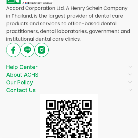
Accord Corporation Ltd. A Henry Schein Company
in Thailand, is the largest provider of dental care
products and services to office-based dental
practitioners, dental laboratories, government and
institutional dental care clinics.
Help Center
About ACHS
Our Policy
Contact Us