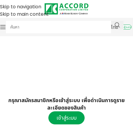
Skip to navigation
Skip to main content
ไทย
เข้าสู่ระบบ
กรุณาสมัครสมาชิกหรือเข้าสู่ระบบ เพื่อดำเนินการดูราย
ละเอียดของสินค้า
เข้าสู่ระบบ