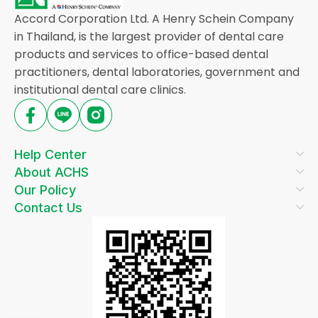
Accord Corporation Ltd. A Henry Schein Company
in Thailand, is the largest provider of dental care
products and services to office-based dental
practitioners, dental laboratories, government and
institutional dental care clinics.
Help Center
About ACHS
Our Policy
Contact Us