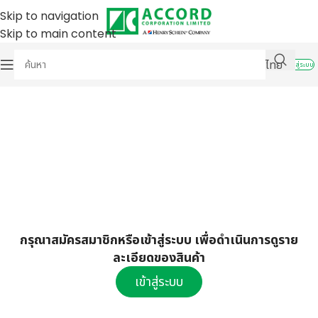
Skip to navigation
Skip to main content
ไทย
เข้าสู่ระบบ
กรุณาสมัครสมาชิกหรือเข้าสู่ระบบ เพื่อดำเนินการดูราย
ละเอียดของสินค้า
เข้าสู่ระบบ