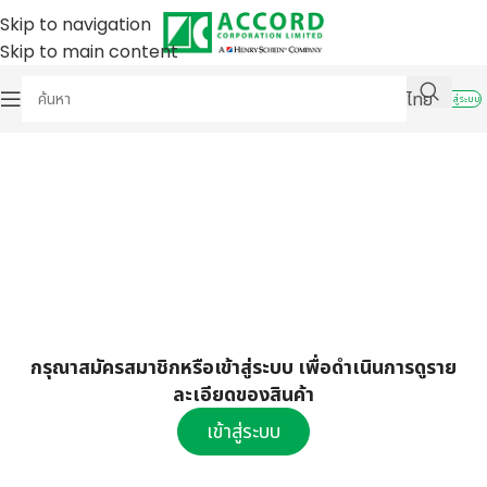
Skip to navigation
Skip to main content
ไทย
เข้าสู่ระบบ
กรุณาสมัครสมาชิกหรือเข้าสู่ระบบ เพื่อดำเนินการดูราย
ละเอียดของสินค้า
เข้าสู่ระบบ