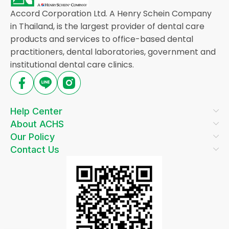
Accord Corporation Ltd. A Henry Schein Company
in Thailand, is the largest provider of dental care
products and services to office-based dental
practitioners, dental laboratories, government and
institutional dental care clinics.
Help Center
About ACHS
Our Policy
Contact Us