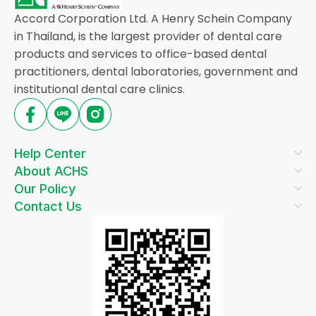
Accord Corporation Ltd. A Henry Schein Company
in Thailand, is the largest provider of dental care
products and services to office-based dental
practitioners, dental laboratories, government and
institutional dental care clinics.
Help Center
About ACHS
Our Policy
Contact Us