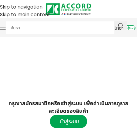
Skip to navigation
Skip to main content
ไทย
เข้าสู่ระบบ
กรุณาสมัครสมาชิกหรือเข้าสู่ระบบ เพื่อดำเนินการดูราย
ละเอียดของสินค้า
เข้าสู่ระบบ