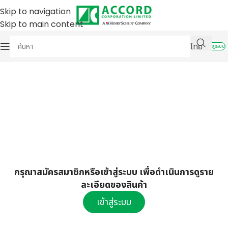
Skip to navigation
Skip to main content
ไทย
เข้าสู่ระบบ
กรุณาสมัครสมาชิกหรือเข้าสู่ระบบ เพื่อดำเนินการดูราย
ละเอียดของสินค้า
เข้าสู่ระบบ