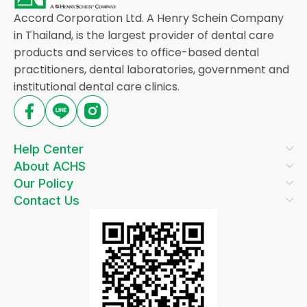
Accord Corporation Ltd. A Henry Schein Company
in Thailand, is the largest provider of dental care
products and services to office-based dental
practitioners, dental laboratories, government and
institutional dental care clinics.
Help Center
About ACHS
Our Policy
Contact Us