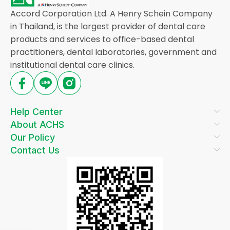
Accord Corporation Ltd. A Henry Schein Company
in Thailand, is the largest provider of dental care
products and services to office-based dental
practitioners, dental laboratories, government and
institutional dental care clinics.
Help Center
About ACHS
Our Policy
Contact Us