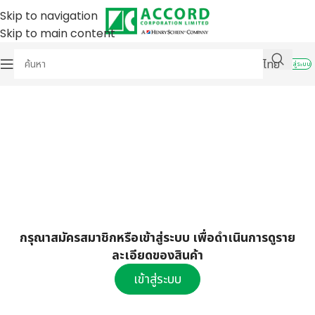
Skip to navigation
Skip to main content
ไทย
เข้าสู่ระบบ
กรุณาสมัครสมาชิกหรือเข้าสู่ระบบ เพื่อดำเนินการดูราย
ละเอียดของสินค้า
เข้าสู่ระบบ