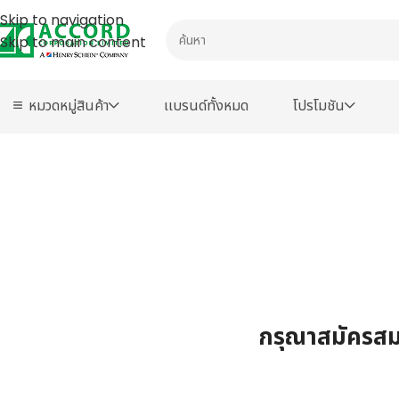
Skip to navigation
Skip to main content
หมวดหมู่สินค้า
เเบรนด์ทั้งหมด
โปรโมชัน
กรุณาสมัครสมา