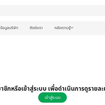
ข้อมูลบริษัท
ติดต่อเรา
คลังความรู้
ชิกหรือเข้าสู่ระบบ เพื่อดำเนินการดูรายละ
เข้าสู่ระบบ