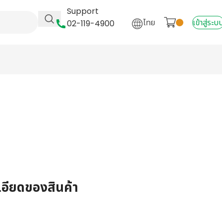
Support
ไทย
เข้าสู่ระบ
02-119-4900
เอียดของสินค้า