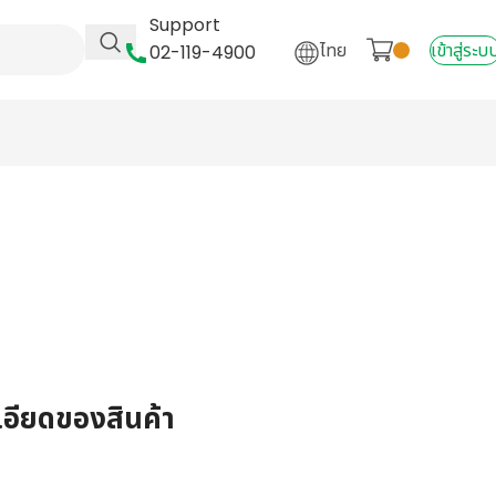
Support
ไทย
เข้าสู่ระบ
02-119-4900
เอียดของสินค้า