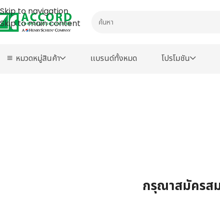
Skip to navigation
Skip to main content
หมวดหมู่สินค้า
เเบรนด์ทั้งหมด
โปรโมชัน
กรุณาสมัครสมา