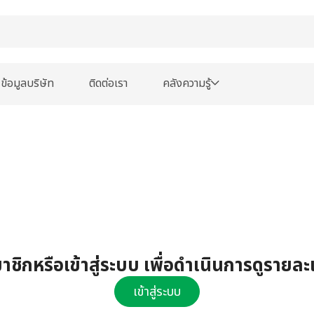
ข้อมูลบริษัท
ติดต่อเรา
คลังความรู้
ชิกหรือเข้าสู่ระบบ เพื่อดำเนินการดูรายละ
เข้าสู่ระบบ