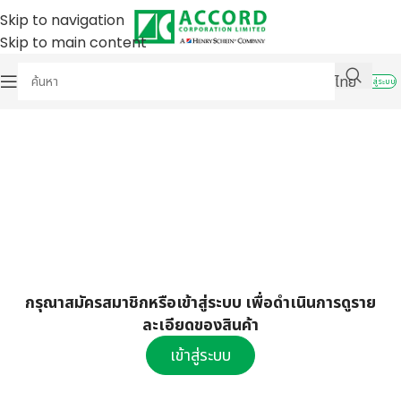
Skip to navigation
Skip to main content
ไทย
เข้าสู่ระบบ
กรุณาสมัครสมาชิกหรือเข้าสู่ระบบ เพื่อดำเนินการดูราย
ละเอียดของสินค้า
เข้าสู่ระบบ