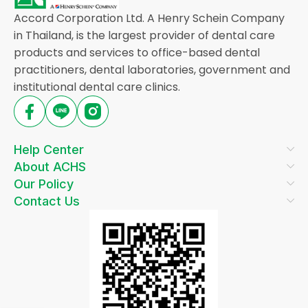
Accord Corporation Ltd. A Henry Schein Company
in Thailand, is the largest provider of dental care
products and services to office-based dental
practitioners, dental laboratories, government and
institutional dental care clinics.
Help Center
About ACHS
Our Policy
Contact Us