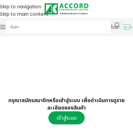
Skip to navigation
Skip to main content
ไทย
เข้าสู่ระบบ
กรุณาสมัครสมาชิกหรือเข้าสู่ระบบ เพื่อดำเนินการดูราย
ละเอียดของสินค้า
เข้าสู่ระบบ