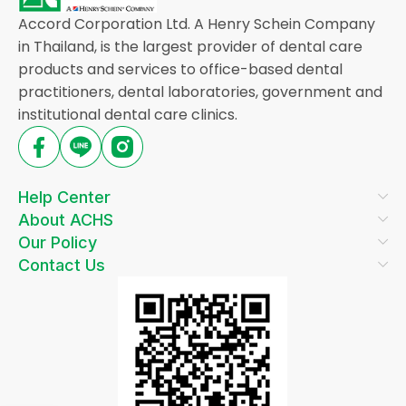
Accord Corporation Ltd. A Henry Schein Company
in Thailand, is the largest provider of dental care
products and services to office-based dental
practitioners, dental laboratories, government and
institutional dental care clinics.
Help Center
About ACHS
Our Policy
Contact Us