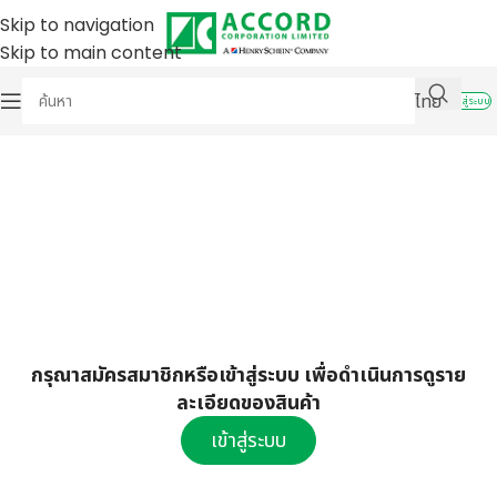
Skip to navigation
Skip to main content
ไทย
เข้าสู่ระบบ
กรุณาสมัครสมาชิกหรือเข้าสู่ระบบ เพื่อดำเนินการดูราย
ละเอียดของสินค้า
เข้าสู่ระบบ