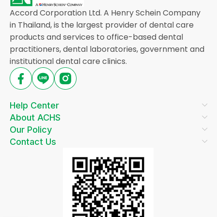
Accord Corporation Ltd. A Henry Schein Company
in Thailand, is the largest provider of dental care
products and services to office-based dental
practitioners, dental laboratories, government and
institutional dental care clinics.
Help Center
About ACHS
Our Policy
Contact Us