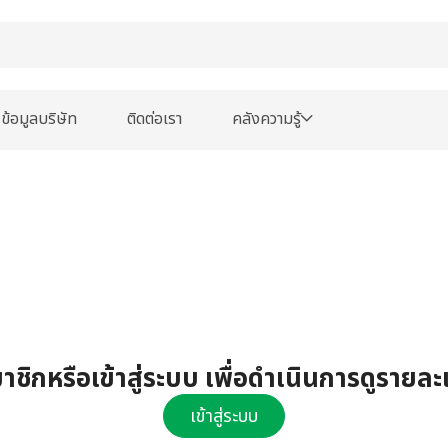
ข้อมูลบริษัท
ติดต่อเรา
คลังความรู้
ชิกหรือเข้าสู่ระบบ เพื่อดำเนินการดูรายละ
เข้าสู่ระบบ