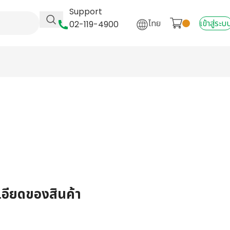
Support
ไทย
เข้าสู่ระบ
02-119-4900
เอียดของสินค้า