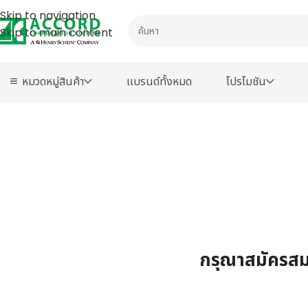
Skip to navigation
Skip to main content
หมวดหมู่สินค้า
เเบรนด์ทั้งหมด
โปรโมชัน
กรุณาสมัครสมา