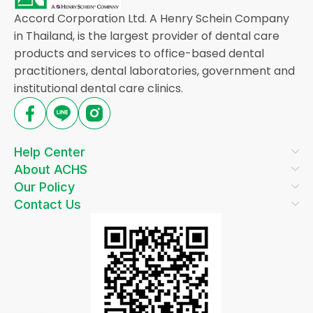
Accord Corporation Ltd. A Henry Schein Company
in Thailand, is the largest provider of dental care
products and services to office-based dental
practitioners, dental laboratories, government and
institutional dental care clinics.
Help Center
About ACHS
Our Policy
Contact Us