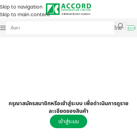
Skip to navigation
Skip to main content
ไทย
เข้าสู่ระบบ
กรุณาสมัครสมาชิกหรือเข้าสู่ระบบ เพื่อดำเนินการดูราย
ละเอียดของสินค้า
เข้าสู่ระบบ