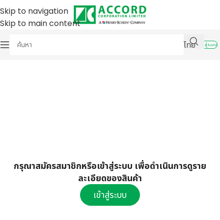
Skip to navigation
Skip to main content
ไทย
เข้าสู่ระบบ
กรุณาสมัครสมาชิกหรือเข้าสู่ระบบ เพื่อดำเนินการดูราย
ละเอียดของสินค้า
เข้าสู่ระบบ