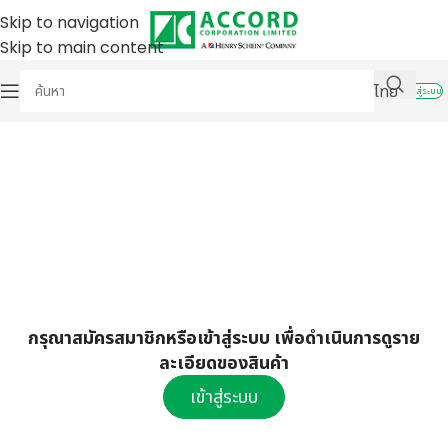
Skip to navigation
Skip to main content
ไทย
เข้าสู่ระบบ
กรุณาสมัครสมาชิกหรือเข้าสู่ระบบ เพื่อดำเนินการดูราย
ละเอียดของสินค้า
เข้าสู่ระบบ