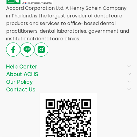
Accord Corporation Ltd. A Henry Schein Company
in Thailand, is the largest provider of dental care
products and services to office-based dental
practitioners, dental laboratories, government and
institutional dental care clinics.
Help Center
About ACHS
Our Policy
Contact Us