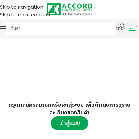
Skip to navigation
Skip to main content
ไทย
เข้าสู่ระบบ
กรุณาสมัครสมาชิกหรือเข้าสู่ระบบ เพื่อดำเนินการดูราย
ละเอียดของสินค้า
เข้าสู่ระบบ