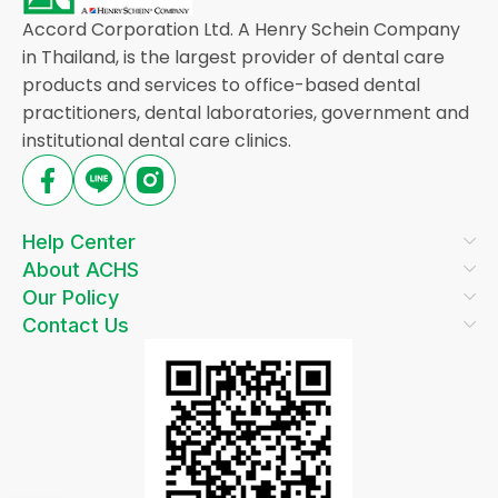
Accord Corporation Ltd. A Henry Schein Company
in Thailand, is the largest provider of dental care
products and services to office-based dental
practitioners, dental laboratories, government and
institutional dental care clinics.
Help Center
About ACHS
Our Policy
Contact Us