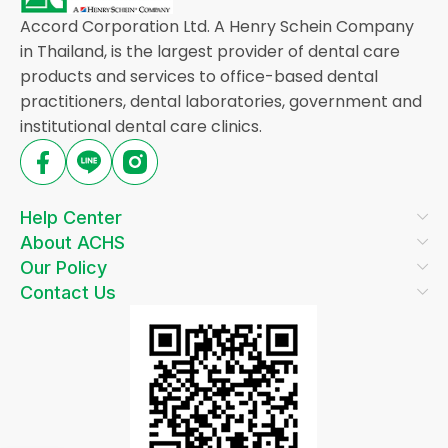
Accord Corporation Ltd. A Henry Schein Company
in Thailand, is the largest provider of dental care
products and services to office-based dental
practitioners, dental laboratories, government and
institutional dental care clinics.
Help Center
About ACHS
Our Policy
Contact Us