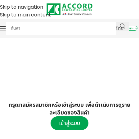
Skip to navigation
Skip to main content
ไทย
เข้าสู่ระบบ
กรุณาสมัครสมาชิกหรือเข้าสู่ระบบ เพื่อดำเนินการดูราย
ละเอียดของสินค้า
เข้าสู่ระบบ