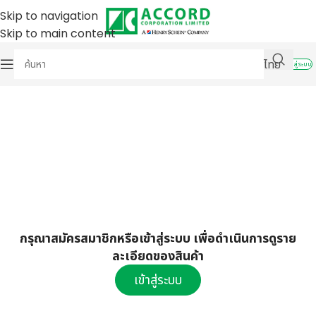
Skip to navigation
Skip to main content
ไทย
เข้าสู่ระบบ
กรุณาสมัครสมาชิกหรือเข้าสู่ระบบ เพื่อดำเนินการดูราย
ละเอียดของสินค้า
เข้าสู่ระบบ