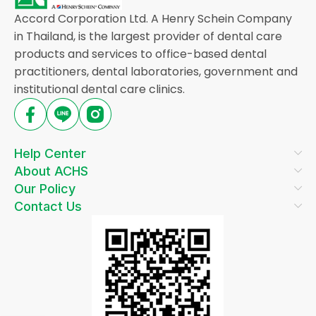
Accord Corporation Ltd. A Henry Schein Company
in Thailand, is the largest provider of dental care
products and services to office-based dental
practitioners, dental laboratories, government and
institutional dental care clinics.
Help Center
About ACHS
Our Policy
Contact Us