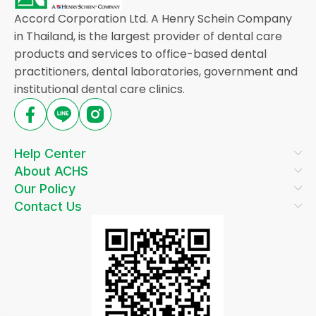
Accord Corporation Ltd. A Henry Schein Company
in Thailand, is the largest provider of dental care
products and services to office-based dental
practitioners, dental laboratories, government and
institutional dental care clinics.
Help Center
About ACHS
Our Policy
Contact Us