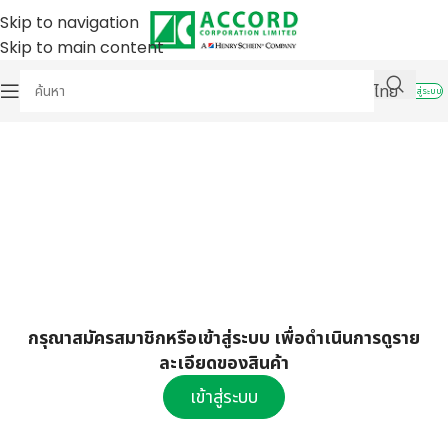
Skip to navigation
Skip to main content
ไทย
เข้าสู่ระบบ
กรุณาสมัครสมาชิกหรือเข้าสู่ระบบ เพื่อดำเนินการดูราย
ละเอียดของสินค้า
เข้าสู่ระบบ