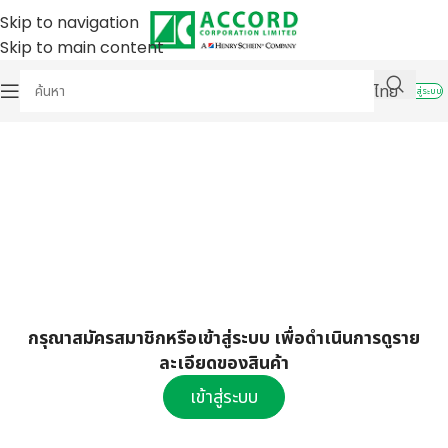
Skip to navigation
Skip to main content
ไทย
เข้าสู่ระบบ
กรุณาสมัครสมาชิกหรือเข้าสู่ระบบ เพื่อดำเนินการดูราย
ละเอียดของสินค้า
เข้าสู่ระบบ