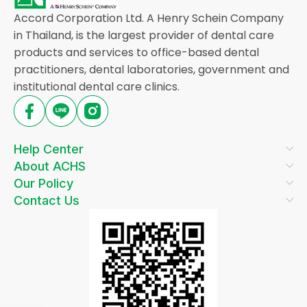
Accord Corporation Ltd. A Henry Schein Company
in Thailand, is the largest provider of dental care
products and services to office-based dental
practitioners, dental laboratories, government and
institutional dental care clinics.
Help Center
About ACHS
Our Policy
Contact Us