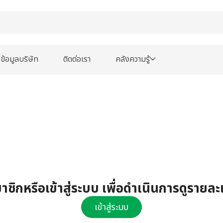
ข้อมูลบริษัท
ติดต่อเรา
คลังความรู้
ชิกหรือเข้าสู่ระบบ เพื่อดำเนินการดูรายละ
เข้าสู่ระบบ