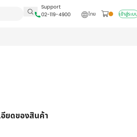
Support
ไทย
เข้าสู่ระบ
02-119-4900
เอียดของสินค้า