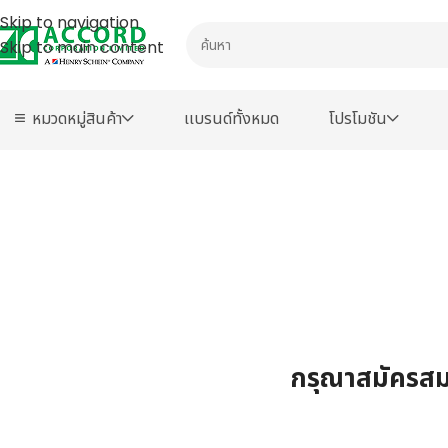
Skip to navigation
Skip to main content
หมวดหมู่สินค้า
เเบรนด์ทั้งหมด
โปรโมชัน
กรุณาสมัครสมา