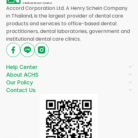
Accord Corporation Ltd. A Henry Schein Company
in Thailand, is the largest provider of dental care
products and services to office-based dental
practitioners, dental laboratories, government and
institutional dental care clinics.
Help Center
About ACHS
Our Policy
Contact Us