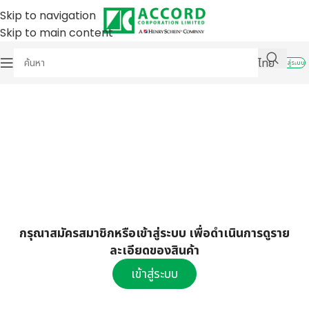
Skip to navigation
Skip to main content
ไทย
เข้าสู่ระบบ
กรุณาสมัครสมาชิกหรือเข้าสู่ระบบ เพื่อดำเนินการดูราย
ละเอียดของสินค้า
เข้าสู่ระบบ