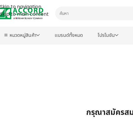
Skip to navigation
Skip to main content
หมวดหมู่สินค้า
เเบรนด์ทั้งหมด
โปรโมชัน
กรุณาสมัครสมา