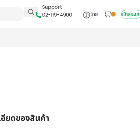
Support
ไทย
เข้าสู่ระบ
02-119-4900
เอียดของสินค้า