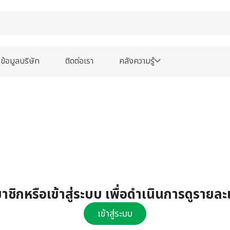
ข้อมูลบริษัท
ติดต่อเรา
คลังความรู้
ชิกหรือเข้าสู่ระบบ เพื่อดำเนินการดูรายละ
เข้าสู่ระบบ