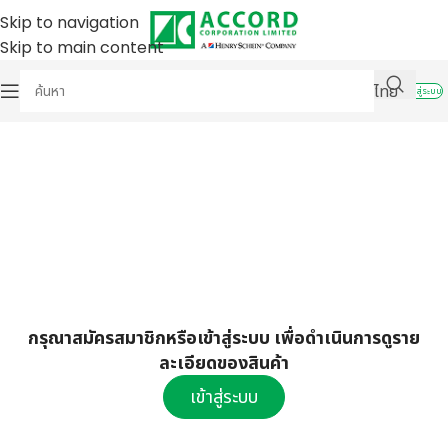
Skip to navigation
Skip to main content
ไทย
เข้าสู่ระบบ
กรุณาสมัครสมาชิกหรือเข้าสู่ระบบ เพื่อดำเนินการดูราย
ละเอียดของสินค้า
เข้าสู่ระบบ