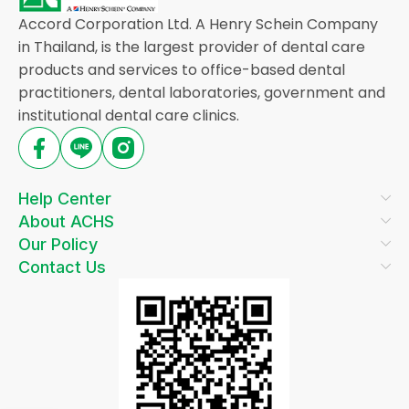
Accord Corporation Ltd. A Henry Schein Company
in Thailand, is the largest provider of dental care
products and services to office-based dental
practitioners, dental laboratories, government and
institutional dental care clinics.
Help Center
About ACHS
Our Policy
Contact Us