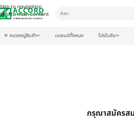
Skip to navigation
Skip to main content
หมวดหมู่สินค้า
เเบรนด์ทั้งหมด
โปรโมชัน
กรุณาสมัครสมา