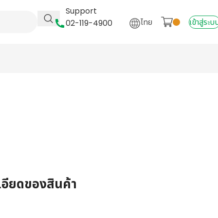
Support
ไทย
เข้าสู่ระบ
02-119-4900
เอียดของสินค้า