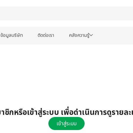
ข้อมูลบริษัท
ติดต่อเรา
คลังความรู้
ชิกหรือเข้าสู่ระบบ เพื่อดำเนินการดูรายละ
เข้าสู่ระบบ