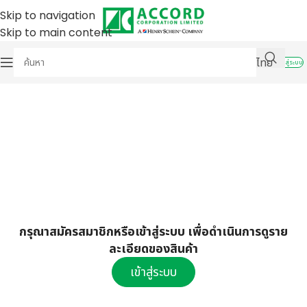
Skip to navigation
Skip to main content
ไทย
เข้าสู่ระบบ
กรุณาสมัครสมาชิกหรือเข้าสู่ระบบ เพื่อดำเนินการดูราย
ละเอียดของสินค้า
เข้าสู่ระบบ