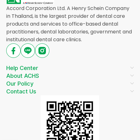
Accord Corporation Ltd. A Henry Schein Company
in Thailand, is the largest provider of dental care
products and services to office-based dental
practitioners, dental laboratories, government and
institutional dental care clinics.
Help Center
About ACHS
Our Policy
Contact Us