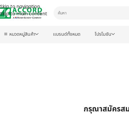
Skip to navigation
Skip to main content
หมวดหมู่สินค้า
เเบรนด์ทั้งหมด
โปรโมชัน
กรุณาสมัครสมา