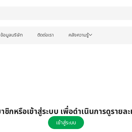
ข้อมูลบริษัท
ติดต่อเรา
คลังความรู้
ชิกหรือเข้าสู่ระบบ เพื่อดำเนินการดูรายละ
เข้าสู่ระบบ