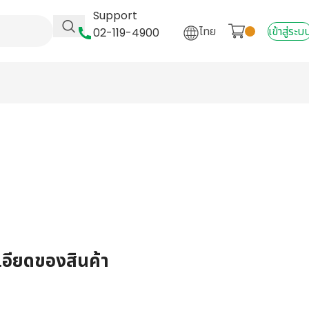
Support
ไทย
เข้าสู่ระบ
02-119-4900
เอียดของสินค้า