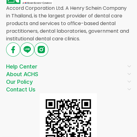
Accord Corporation Ltd. A Henry Schein Company
in Thailand, is the largest provider of dental care
products and services to office-based dental
practitioners, dental laboratories, government and
institutional dental care clinics.
Help Center
About ACHS
Our Policy
Contact Us