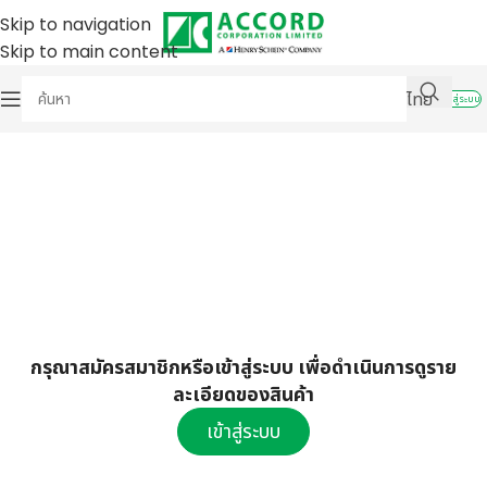
Skip to navigation
Skip to main content
ไทย
เข้าสู่ระบบ
กรุณาสมัครสมาชิกหรือเข้าสู่ระบบ เพื่อดำเนินการดูราย
ละเอียดของสินค้า
เข้าสู่ระบบ